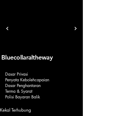
Bluecollaraltheway
Dasar Privasi
Penyata Kebolehcapaian
Dasar Penghantaran
Terma & Syarat
Polisi Bayaran Balik
Kekal Terhubung